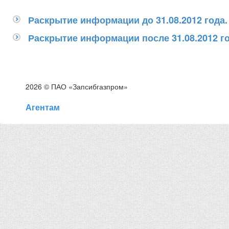
Раскрытие информации до 31.08.2012 года.
Раскрытие информации после 31.08.2012 го
2026 © ПАО «Запсибгазпром»
Агентам