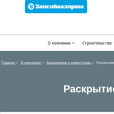
О компании
Строительство
Главная
>
О компании
>
Акционерам и инвесторам
>
Раскрыти
Раскрыти