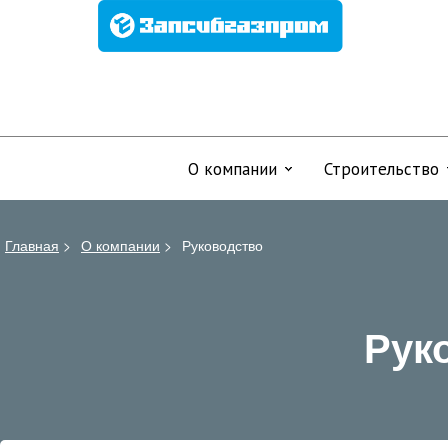
О компании
Строительство
Главная
>
О компании
>
Руководство
Рук