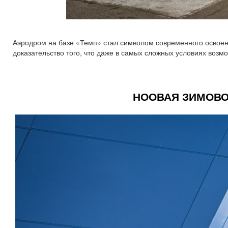
Аэродром на базе «Темп» стал символом современного освоени
доказательство того, что даже в самых сложных условиях возм
НООВАЯ ЗИМОВО