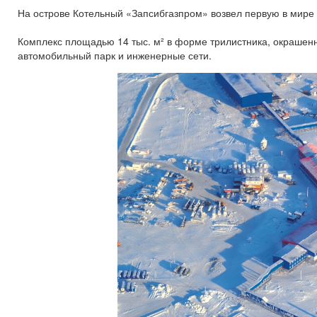
На острове Котельный «Запсибгазпром» возвел первую в мир
Комплекс площадью 14 тыс. м² в форме трилистника, окрашенн
автомобильный парк и инженерные сети.