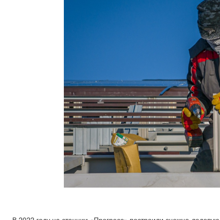
В 2022 году на станции «Прогресс» построили снежно-ледовую