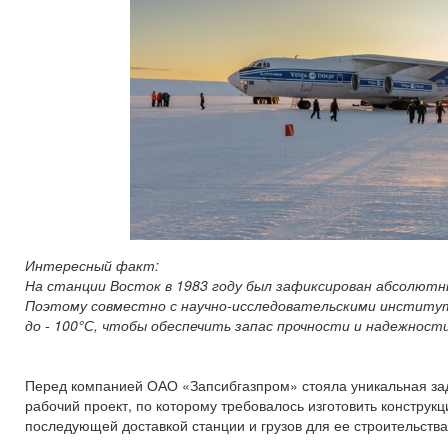
Интересный факт:
На станции Восток в 1983 году был зафиксирован абсолют
Поэтому совместно с научно-исследовательскими институ
до - 100°С, чтобы обеспечить запас прочности и надежност
Перед компанией ОАО «Запсибгазпром» стояла уникальная задач
рабочий проект, по которому требовалось изготовить конструкц
последующей доставкой станции и грузов для ее строительства