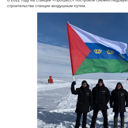
строительства станции воздушным путем.