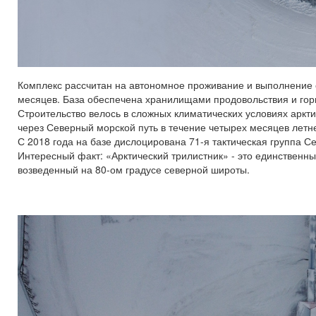
Комплекс рассчитан на автономное проживание и выполнение 
месяцев. База обеспечена хранилищами продовольствия и гор
Строительство велось в сложных климатических условиях аркт
через Северный морской путь в течение четырех месяцев летн
С 2018 года на базе дислоцирована 71-я тактическая группа С
Интересный факт: «Арктический трилистник» - это единственны
возведенный на 80-ом градусе северной широты.