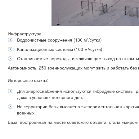
Инфраструктура
Водоочистные сооружения (130 м³/сутки)
Канализационные системы (100 м³/сутки)
Отапливаемые переходы, исключающие выход на открыты
Автономность: 250 военнослужащих могут жить и работать без
Интересные факты:
Для энергоснабжения используются гибридные системы: 
даже в условиях полярного дня.
На территории базы высажена экспериментальная «арктич
военных.
База, построенная на месте советского объекта, стала «миром