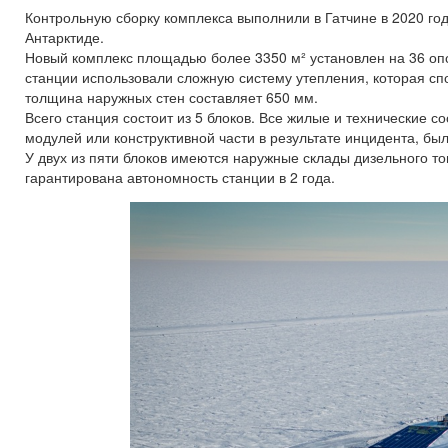
Контрольную сборку комплекса выполнили в Гатчине в 2020 год
Антарктиде.
Новый комплекс площадью более 3350 м² установлен на 36 опо
станции использовали сложную систему утепления, которая сп
толщина наружных стен составляет 650 мм.
Всего станция состоит из 5 блоков. Все жилые и технические с
модулей или конструктивной части в результате инцидента, б
У двух из пяти блоков имеются наружные склады дизельного т
гарантирована автономность станции в 2 года.