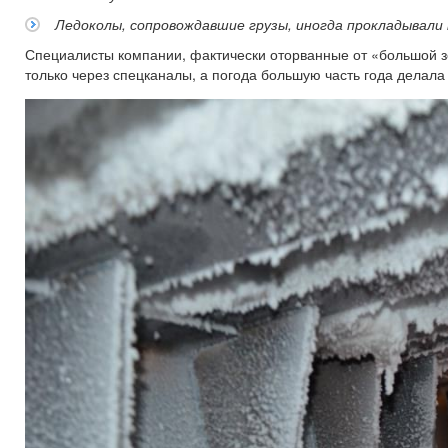
Ледоколы, сопровождавшие грузы, иногда прокладывали
Специалисты компании, фактически оторванные от «большой зе
только через спецканалы, а погода большую часть года делал