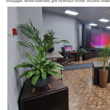
площадки, жилой комплекс для почетных гостей, объекты инже