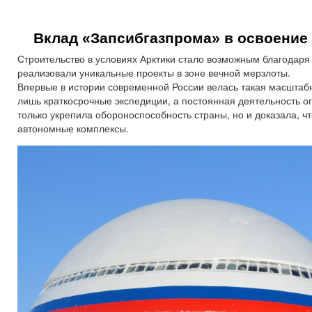
Вклад «Запсибгазпрома» в освоение 
Строительство в условиях Арктики стало возможным благодар
реализовали уникальные проекты в зоне вечной мерзлоты.
Впервые в истории современной России велась такая масштабн
лишь краткосрочные экспедиции, а постоянная деятельность 
только укрепила обороноспособность страны, но и доказала, 
автономные комплексы.