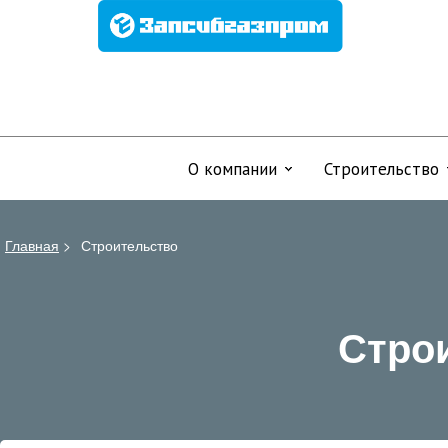
О компании
Строительство
Главная
>
Строительство
Стро