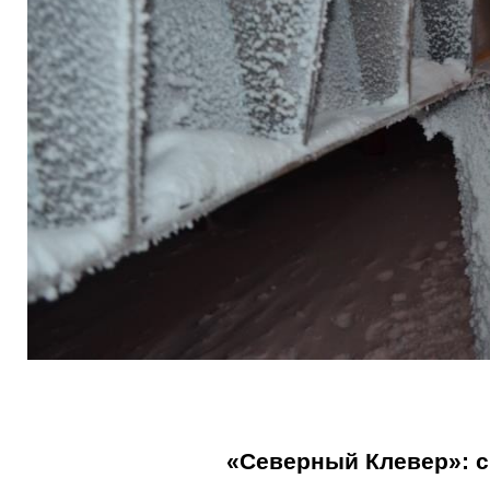
«Северный Клевер»: с