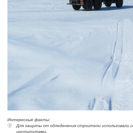
Интересные факты:
Для защиты от обледенения строители использовали с
институтами.