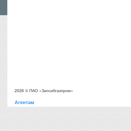
2026 © ПАО «Запсибгазпром»
Агентам