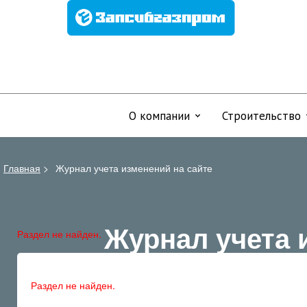
О компании
Строительство
Главная
>
Журнал учета изменений на сайте
Журнал учета 
Раздел не найден.
Раздел не найден.